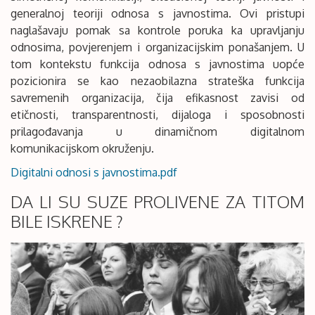
generalnoj teoriji odnosa s javnostima. Ovi pristupi
naglašavaju pomak sa kontrole poruka ka upravljanju
odnosima, povjerenjem i organizacijskim ponašanjem. U
tom kontekstu funkcija odnosa s javnostima uopće
pozicionira se kao nezaobilazna strateška funkcija
savremenih organizacija, čija efikasnost zavisi od
etičnosti, transparentnosti, dijaloga i sposobnosti
prilagođavanja u dinamičnom digitalnom
komunikacijskom okruženju.
Digitalni odnosi s javnostima.pdf
DA LI SU SUZE PROLIVENE ZA TITOM
BILE ISKRENE ?