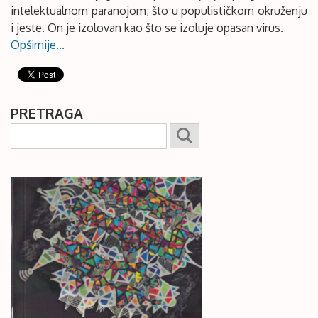
intelektualnom paranojom; što u populističkom okruženju
i jeste. On je izolovan kao što se izoluje opasan virus.
Opširnije...
PRETRAGA